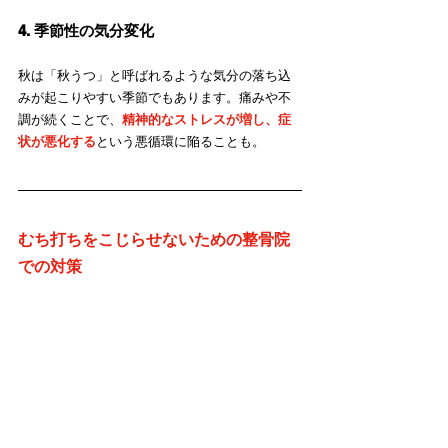
4. 季節性の気分変化
秋は「秋うつ」と呼ばれるような気分の落ち込
みが起こりやすい季節でもあります。痛みや不
調が続くことで、
精神的なストレスが増し、症
状が悪化する
という悪循環に陥ることも。
むち打ちをこじらせないための整骨院
での対策