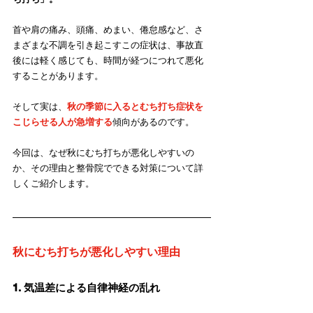
首や肩の痛み、頭痛、めまい、倦怠感など、さ
まざまな不調を引き起こすこの症状は、事故直
後には軽く感じても、時間が経つにつれて悪化
することがあります。
そして実は、
秋の季節に入るとむち打ち症状を
こじらせる人が急増する
傾向があるのです。
今回は、なぜ秋にむち打ちが悪化しやすいの
か、その理由と整骨院でできる対策について詳
しくご紹介します。
秋にむち打ちが悪化しやすい理由
1. 気温差による自律神経の乱れ