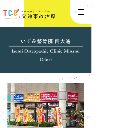
いずみ整骨院 南大通
Izumi Osteopathic Clinic Minami
Odori