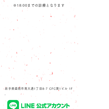
​※18:00までの診療となります
岩手県盛岡市南大通1丁目8-7 CFC第1ビル 1F