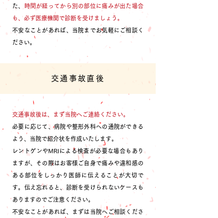
た、
時間が経ってから別の部位に痛みが出た場合
も、必ず医療機関で診断を受けましょう。
不安なことがあれば、当院までお気軽にご相談く
ださい。
交通事故直後
交通事故後は、まず当院へご連絡ください。
必要に応じて、病院や整形外科への通院ができる
よう、当院で紹介状を作成いたします。
レ
ントゲンやMRIによる検査が必要な場合もあり
ますが、その際はお客様ご自身で痛みや違和感の
ある部位をしっかり医師に伝えることが大切で
す。伝え忘れると、診断を受けられないケースも
ありますのでご注意ください。
不安なことがあれば、まずは当院へご相談くださ