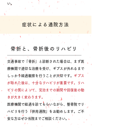
い。
症状による通院方法
骨折と、骨折後のリハビリ
交通事故で「骨折」と診断された場合は、まず医
療機関で適切な治療を受け、ギプスが外れるまで
しっかり経過観察を行うことが大切です。
ギプス
が取れた後は、十分なリハビリが重要です。リハ
ビリの質によって、完治までの期間や回復後の動
きが大きく変わります。
医療機関で経過を診てもらいながら、整骨院でリ
ハビリを行う「併用通院」をお勧めします。ご不
安な方はぜひ当院までご相談ください。