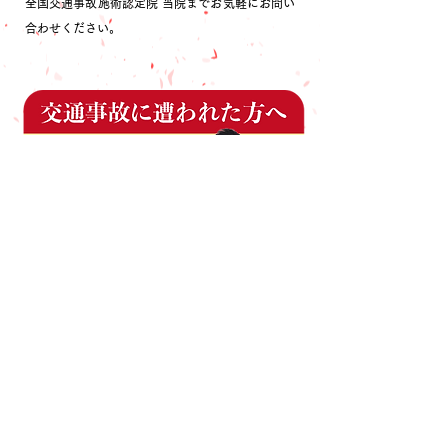
全国交通事故施術認定院 当院までお気軽にお問い
合わせください。