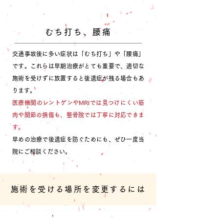
むち打ち、腰痛
交通事故後に多い症状は「むち打ち」や「腰痛」
です。これらは早期治療がとても重要で、適切な
施術を受けずに放置すると後遺症が残る場合もあ
ります。
医療機関のレントゲンやMRIでは見つけにくい筋
肉や関節の損傷も、整骨院では丁寧に対応できま
す。
早めの治療で後遺症を防ぐためにも、ぜひ一度当
院にご相談ください。
施術を受ける場所を変更するには