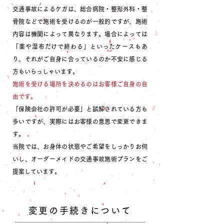
交通事故によるケガは、総合病院・整形外科・整
骨院などで施術を受けるのが一般的ですが、施術
内容は機関によって異なります。場合によっては
「薬や湿布だけで終わる」といったケースもあ
り、それがご自身に合っているのか不安に感じる
方もいらっしゃいます。
施術を受ける場所を決めるのはお客様ご自身の自
由です。
「保険会社の許可が必要」と誤解されている方も
多いですが、実際にはお客様の意思で変更できま
す。
当院では、お身体の状態やご希望をしっかりお伺
いし、オーダーメイドの交通事故施術プランをご
提案しています。
変更の手続きについて