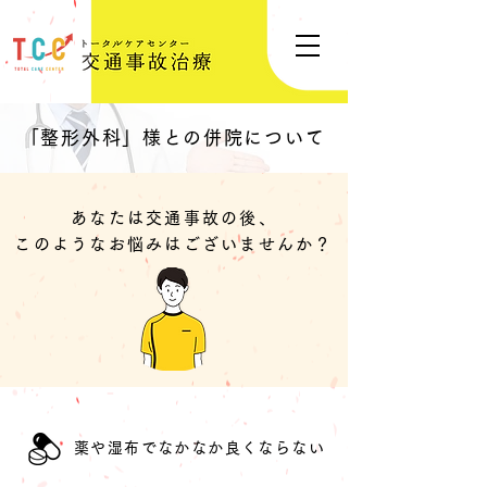
「整形外科」様との併院について
あなたは交通事故の後、
このようなお悩みはございませんか？
薬や湿布でなかなか良くならない